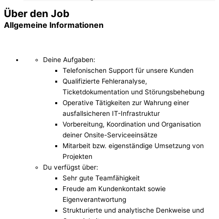
Über den Job
Allgemeine Informationen
Deine Aufgaben:
Telefonischen Support für unsere Kunden
Qualifizierte Fehleranalyse,
Ticketdokumentation und Störungsbehebung
Operative Tätigkeiten zur Wahrung einer
ausfallsicheren IT-Infrastruktur
Vorbereitung, Koordination und Organisation
deiner Onsite-Serviceeinsätze
Mitarbeit bzw. eigenständige Umsetzung von
Projekten
Du verfügst über:
Sehr gute Teamfähigkeit
Freude am Kundenkontakt sowie
Eigenverantwortung
Strukturierte und analytische Denkweise und