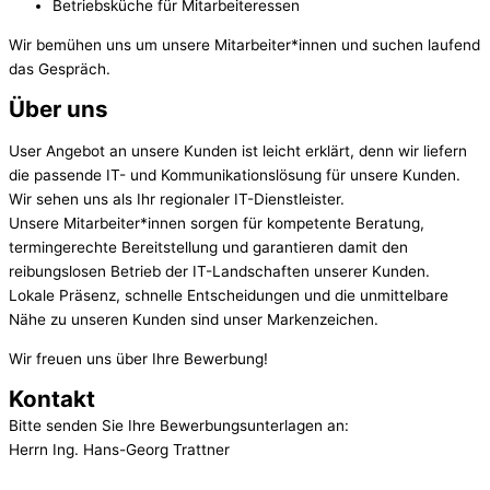
Betriebsküche für Mitarbeiteressen
Wir bemühen uns um unsere Mitarbeiter*innen und suchen laufend
das Gespräch.
Über uns
User Angebot an unsere Kunden ist leicht erklärt, denn wir liefern
die passende IT- und Kommunikationslösung für unsere Kunden.
Wir sehen uns als Ihr regionaler IT-Dienstleister.
Unsere Mitarbeiter*innen sorgen für kompetente Beratung,
termingerechte Bereitstellung und garantieren damit den
reibungslosen Betrieb der IT-Landschaften unserer Kunden.
Lokale Präsenz, schnelle Entscheidungen und die unmittelbare
Nähe zu unseren Kunden sind unser Markenzeichen.
Wir freuen uns über Ihre Bewerbung!
Kontakt
Bitte senden Sie Ihre Bewerbungsunterlagen an:
Herrn Ing. Hans-Georg Trattner