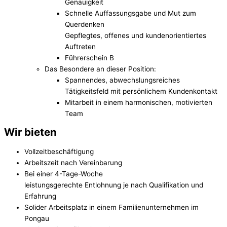
Genauigkeit
Schnelle Auffassungsgabe und Mut zum
Querdenken
Gepflegtes, offenes und kundenorientiertes
Auftreten
Führerschein B
Das Besondere an dieser Position:
Spannendes, abwechslungsreiches
Tätigkeitsfeld mit persönlichem Kundenkontakt
Mitarbeit in einem harmonischen, motivierten
Team
Wir bieten
Vollzeitbeschäftigung
Arbeitszeit nach Vereinbarung
Bei einer 4-Tage-Woche
leistungsgerechte Entlohnung je nach Qualifikation und
Erfahrung
Solider Arbeitsplatz in einem Familienunternehmen im
Pongau