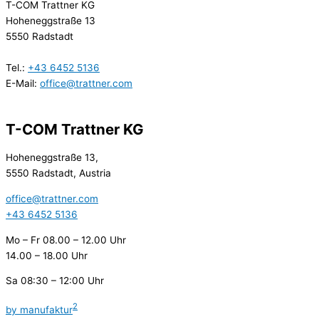
T-COM Trattner KG
Hoheneggstraße 13
5550 Radstadt
Tel.:
+43 6452 5136
E-Mail:
office@trattner.com
T-COM Trattner KG
Hoheneggstraße 13,
5550 Radstadt, Austria
office@trattner.com
+43 6452 5136
Mo – Fr
08.00 – 12.00 Uhr
14.00 – 18.00 Uhr
Sa
08:30 – 12:00 Uhr
2
by manufaktur